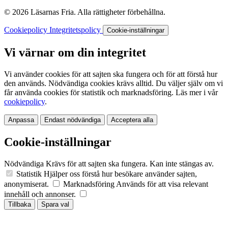
© 2026 Läsarnas Fria. Alla rättigheter förbehållna.
Cookiepolicy
Integritetspolicy
Cookie-inställningar
Vi värnar om din integritet
Vi använder cookies för att sajten ska fungera och för att förstå hur
den används. Nödvändiga cookies krävs alltid. Du väljer själv om vi
får använda cookies för statistik och marknadsföring. Läs mer i vår
cookiepolicy
.
Anpassa
Endast nödvändiga
Acceptera alla
Cookie-inställningar
Nödvändiga
Krävs för att sajten ska fungera. Kan inte stängas av.
Statistik
Hjälper oss förstå hur besökare använder sajten,
anonymiserat.
Marknadsföring
Används för att visa relevant
innehåll och annonser.
Tillbaka
Spara val