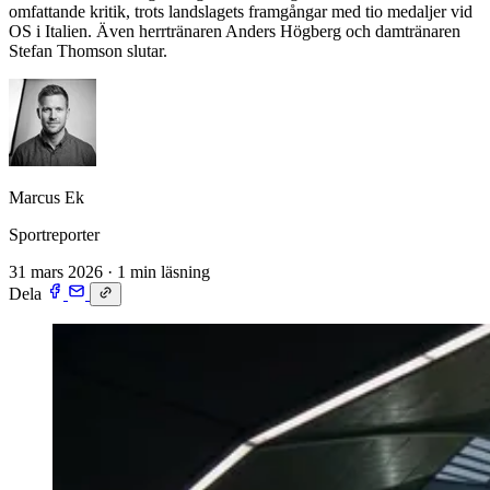
omfattande kritik, trots landslagets framgångar med tio medaljer vid
OS i Italien. Även herrtränaren Anders Högberg och damtränaren
Stefan Thomson slutar.
Marcus Ek
Sportreporter
31 mars 2026
·
1 min läsning
Dela