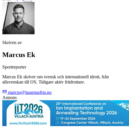
Skriven av
Marcus Ek
Sportreporter
Marcus Ek skriver om svensk och internationell idrott, från
allsvenskan till OS. Tidigare aktiv friidrottare.
marcus@lasarnasfria.nu
Annons