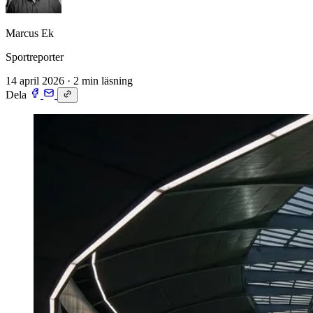
Marcus Ek
Sportreporter
14 april 2026
·
2 min läsning
Dela