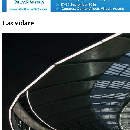
Läs vidare