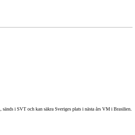
sänds i SVT och kan säkra Sveriges plats i nästa års VM i Brasilien.