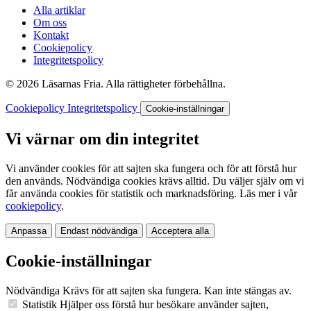
Alla artiklar
Om oss
Kontakt
Cookiepolicy
Integritetspolicy
© 2026 Läsarnas Fria. Alla rättigheter förbehållna.
Cookiepolicy
Integritetspolicy
Cookie-inställningar
Vi värnar om din integritet
Vi använder cookies för att sajten ska fungera och för att förstå hur
den används. Nödvändiga cookies krävs alltid. Du väljer själv om vi
får använda cookies för statistik och marknadsföring. Läs mer i vår
cookiepolicy
.
Anpassa
Endast nödvändiga
Acceptera alla
Cookie-inställningar
Nödvändiga
Krävs för att sajten ska fungera. Kan inte stängas av.
Statistik
Hjälper oss förstå hur besökare använder sajten,