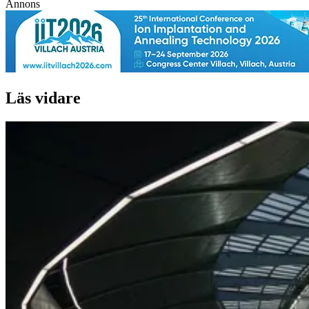
Annons
Läs vidare