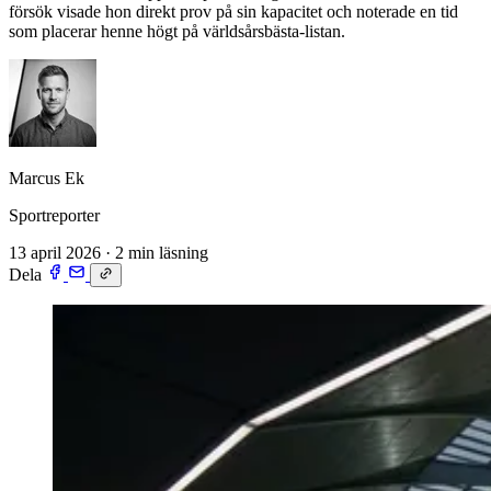
försök visade hon direkt prov på sin kapacitet och noterade en tid
som placerar henne högt på världsårsbästa-listan.
Marcus Ek
Sportreporter
13 april 2026
·
2 min läsning
Dela