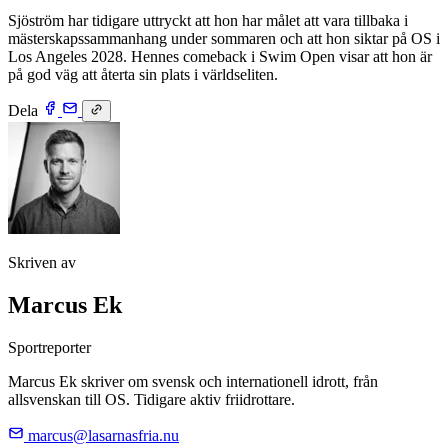
Sjöström har tidigare uttryckt att hon har målet att vara tillbaka i
mästerskapssammanhang under sommaren och att hon siktar på OS i
Los Angeles 2028. Hennes comeback i Swim Open visar att hon är
på god väg att återta sin plats i världseliten.
Dela
Skriven av
Marcus Ek
Sportreporter
Marcus Ek skriver om svensk och internationell idrott, från
allsvenskan till OS. Tidigare aktiv friidrottare.
marcus@lasarnasfria.nu