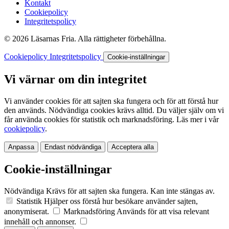
Kontakt
Cookiepolicy
Integritetspolicy
© 2026 Läsarnas Fria. Alla rättigheter förbehållna.
Cookiepolicy
Integritetspolicy
Cookie-inställningar
Vi värnar om din integritet
Vi använder cookies för att sajten ska fungera och för att förstå hur
den används. Nödvändiga cookies krävs alltid. Du väljer själv om vi
får använda cookies för statistik och marknadsföring. Läs mer i vår
cookiepolicy
.
Anpassa
Endast nödvändiga
Acceptera alla
Cookie-inställningar
Nödvändiga
Krävs för att sajten ska fungera. Kan inte stängas av.
Statistik
Hjälper oss förstå hur besökare använder sajten,
anonymiserat.
Marknadsföring
Används för att visa relevant
innehåll och annonser.