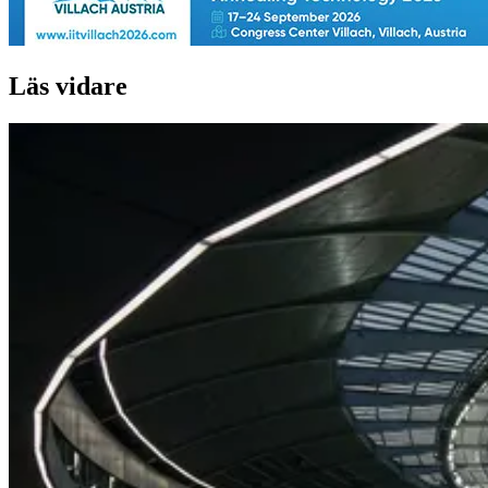
Läs vidare