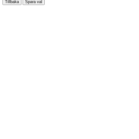
Tillbaka
Spara val