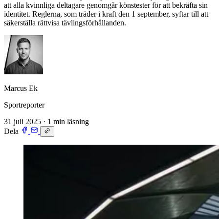
att alla kvinnliga deltagare genomgår könstester för att bekräfta sin
identitet. Reglerna, som träder i kraft den 1 september, syftar till att
säkerställa rättvisa tävlingsförhållanden.
Marcus Ek
Sportreporter
31 juli 2025
·
1 min läsning
Dela