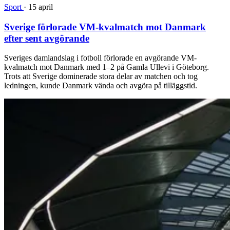
Sport
·
15 april
Sverige förlorade VM-kvalmatch mot Danmark
efter sent avgörande
Sveriges damlandslag i fotboll förlorade en avgörande VM-
kvalmatch mot Danmark med 1–2 på Gamla Ullevi i Göteborg.
Trots att Sverige dominerade stora delar av matchen och tog
ledningen, kunde Danmark vända och avgöra på tilläggstid.