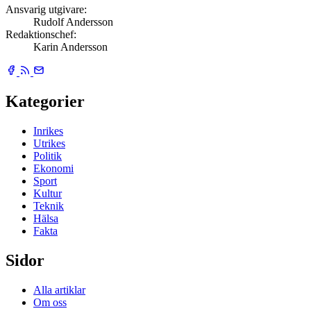
Ansvarig utgivare:
Rudolf Andersson
Redaktionschef:
Karin Andersson
Kategorier
Inrikes
Utrikes
Politik
Ekonomi
Sport
Kultur
Teknik
Hälsa
Fakta
Sidor
Alla artiklar
Om oss