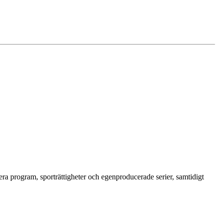
era program, sporträttigheter och egenproducerade serier, samtidigt