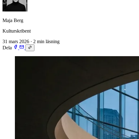
Maja Berg
Kulturskribent
31 mars 2026
·
2 min läsning
Dela