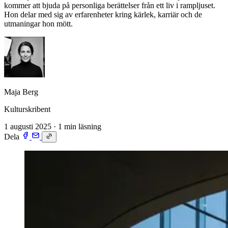
kommer att bjuda på personliga berättelser från ett liv i rampljuset.
Hon delar med sig av erfarenheter kring kärlek, karriär och de
utmaningar hon mött.
Maja Berg
Kulturskribent
1 augusti 2025
·
1 min läsning
Dela