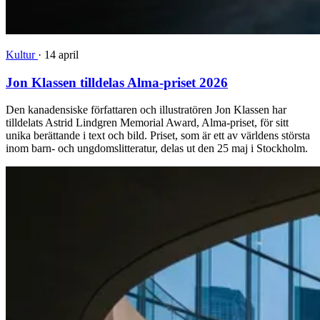
Kultur
·
14 april
Jon Klassen tilldelas Alma-priset 2026
Den kanadensiske författaren och illustratören Jon Klassen har
tilldelats Astrid Lindgren Memorial Award, Alma-priset, för sitt
unika berättande i text och bild. Priset, som är ett av världens största
inom barn- och ungdomslitteratur, delas ut den 25 maj i Stockholm.