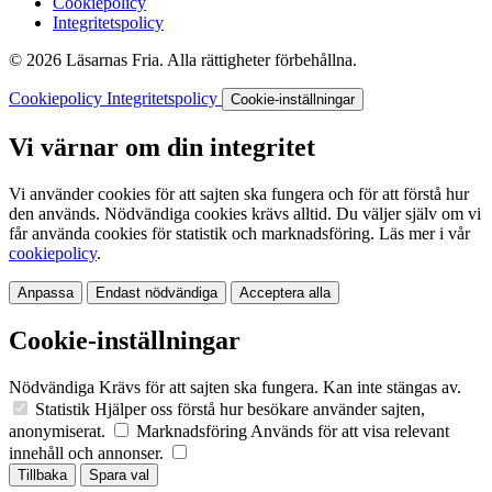
Cookiepolicy
Integritetspolicy
© 2026 Läsarnas Fria. Alla rättigheter förbehållna.
Cookiepolicy
Integritetspolicy
Cookie-inställningar
Vi värnar om din integritet
Vi använder cookies för att sajten ska fungera och för att förstå hur
den används. Nödvändiga cookies krävs alltid. Du väljer själv om vi
får använda cookies för statistik och marknadsföring. Läs mer i vår
cookiepolicy
.
Anpassa
Endast nödvändiga
Acceptera alla
Cookie-inställningar
Nödvändiga
Krävs för att sajten ska fungera. Kan inte stängas av.
Statistik
Hjälper oss förstå hur besökare använder sajten,
anonymiserat.
Marknadsföring
Används för att visa relevant
innehåll och annonser.
Tillbaka
Spara val