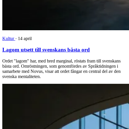
Kultur
·
14 april
Lagom utsett till svenskans bästa ord
Ordet "lagom" har, med bred marginal, röstats fram till svenskans
bästa ord. Omröstningen, som genomfördes av Språktidningen i
samarbete med Novus, visar att ordet fångar en central del av den
svenska mentaliteten.