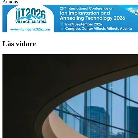
Annons
Läs vidare