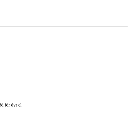
d för dyr el.