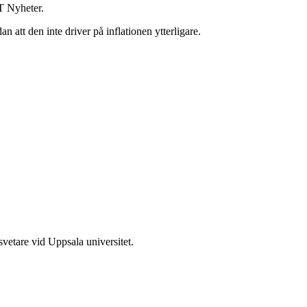
VT Nyheter.
 att den inte driver på inflationen ytterligare.
svetare vid Uppsala universitet.