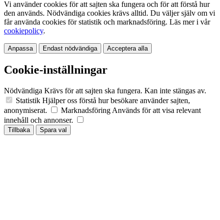
Vi använder cookies för att sajten ska fungera och för att förstå hur
den används. Nödvändiga cookies krävs alltid. Du väljer själv om vi
får använda cookies för statistik och marknadsföring. Läs mer i vår
cookiepolicy
.
Anpassa
Endast nödvändiga
Acceptera alla
Cookie-inställningar
Nödvändiga
Krävs för att sajten ska fungera. Kan inte stängas av.
Statistik
Hjälper oss förstå hur besökare använder sajten,
anonymiserat.
Marknadsföring
Används för att visa relevant
innehåll och annonser.
Tillbaka
Spara val