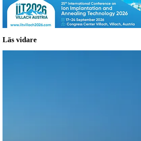
Läs vidare