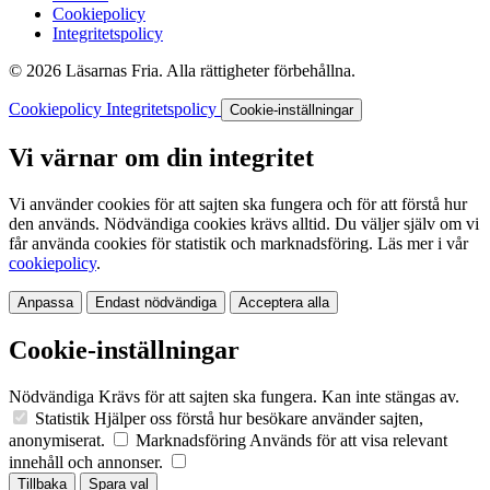
Cookiepolicy
Integritetspolicy
© 2026 Läsarnas Fria. Alla rättigheter förbehållna.
Cookiepolicy
Integritetspolicy
Cookie-inställningar
Vi värnar om din integritet
Vi använder cookies för att sajten ska fungera och för att förstå hur
den används. Nödvändiga cookies krävs alltid. Du väljer själv om vi
får använda cookies för statistik och marknadsföring. Läs mer i vår
cookiepolicy
.
Anpassa
Endast nödvändiga
Acceptera alla
Cookie-inställningar
Nödvändiga
Krävs för att sajten ska fungera. Kan inte stängas av.
Statistik
Hjälper oss förstå hur besökare använder sajten,
anonymiserat.
Marknadsföring
Används för att visa relevant
innehåll och annonser.
Tillbaka
Spara val