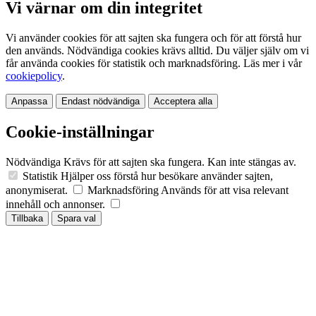
Vi värnar om din integritet
Vi använder cookies för att sajten ska fungera och för att förstå hur
den används. Nödvändiga cookies krävs alltid. Du väljer själv om vi
får använda cookies för statistik och marknadsföring. Läs mer i vår
cookiepolicy
.
Anpassa
Endast nödvändiga
Acceptera alla
Cookie-inställningar
Nödvändiga
Krävs för att sajten ska fungera. Kan inte stängas av.
Statistik
Hjälper oss förstå hur besökare använder sajten,
anonymiserat.
Marknadsföring
Används för att visa relevant
innehåll och annonser.
Tillbaka
Spara val