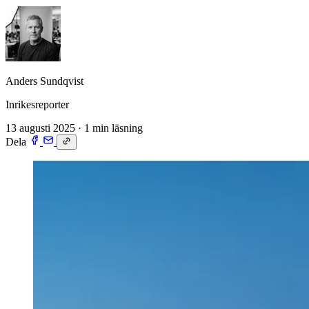
Anders Sundqvist
Inrikesreporter
13 augusti 2025
·
1 min läsning
Dela